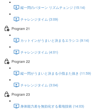
縦一閃のパターン リズムチェンジ (15:14)
チャレンジタイム (3:09)
Program 21
カットインがうまいと決まるエラシコ (9:14)
チャレンジタイム (4:01)
Program 22
縦一閃がうまいと決まる小指また抜き (11:59)
チャレンジタイム (3:04)
Program 23
身体能力差を無効化する着地技術 (14:03)