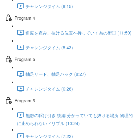
チャレンジタイム (6:15)
Program 4
角度を盗み、抜ける位置へ持っていく為の術① (11:59)
チャレンジタイム (5:43)
Program 5
軸足リード、軸足バック (8:27)
チャレンジタイム (6:28)
Program 6
無敵の駆け引き 後編 分かっていても抜ける場所 物理的
に止められないドリブル (10:24)
チャレンジタイム (7:22)