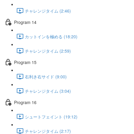
チャレンジタイム (2:46)
Program 14
カットインを極める (18:20)
チャレンジタイム (2:59)
Program 15
右利き右サイド (9:00)
チャレンジタイム (3:04)
Program 16
シュートフェイント (19:12)
チャレンジタイム (2:17)