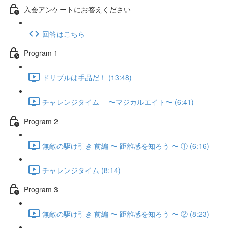
入会アンケートにお答えください
回答はこちら
Program 1
ドリブルは手品だ！ (13:48)
チャレンジタイム 〜マジカルエイト〜 (6:41)
Program 2
無敵の駆け引き 前編 〜 距離感を知ろう 〜 ① (6:16)
チャレンジタイム (8:14)
Program 3
無敵の駆け引き 前編 〜 距離感を知ろう 〜 ② (8:23)