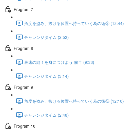
Program 7
角度を盗み、抜ける位置へ持っていく為の術② (12:44)
チャレンジタイム (2:52)
Program 8
最速の縦！を身につけよう 前半 (9:33)
チャレンジタイム (3:14)
Program 9
角度を盗み、抜ける位置へ持っていく為の術③ (12:10)
チャレンジタイム (2:48)
Program 10