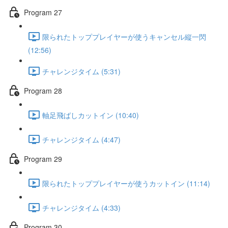
Program 27
限られたトッププレイヤーが使うキャンセル縦一閃
(12:56)
チャレンジタイム (5:31)
Program 28
軸足飛ばしカットイン (10:40)
チャレンジタイム (4:47)
Program 29
限られたトッププレイヤーが使うカットイン (11:14)
チャレンジタイム (4:33)
Program 30