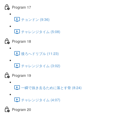
Program 17
チョンドン (9:36)
チャレンジタイム (5:08)
Program 18
後ろへドリブル (11:23)
チャレンジタイム (3:02)
Program 19
一瞬で抜き去るために落とす骨 (8:24)
チャレンジタイム (4:07)
Program 20