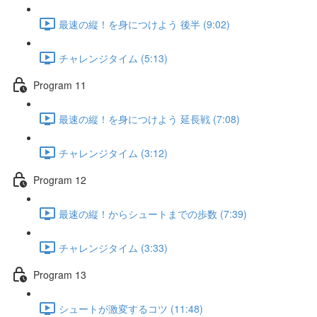
最速の縦！を身につけよう 後半 (9:02)
チャレンジタイム (5:13)
Program 11
最速の縦！を身につけよう 延長戦 (7:08)
チャレンジタイム (3:12)
Program 12
最速の縦！からシュートまでの歩数 (7:39)
チャレンジタイム (3:33)
Program 13
シュートが激変するコツ (11:48)