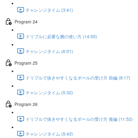
チャレンジタイム (3:41)
Program 24
ドリブルに必要な腕の使い方 (14:55)
チャレンジタイム (6:01)
Program 25
ドリブルで抜きやすくなるボールの受け方 前編 (8:17)
チャレンジタイム (5:32)
Program 26
ドリブルで抜きやすくなるボールの受け方 後編 (11:52)
チャレンジタイム (5:43)