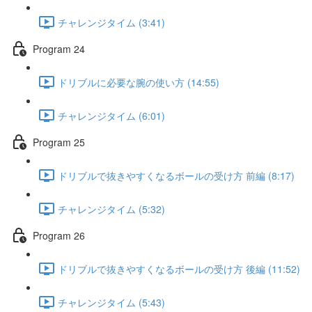
チャレンジタイム (3:41)
Program 24
ドリブルに必要な腕の使い方 (14:55)
チャレンジタイム (6:01)
Program 25
ドリブルで抜きやすくなるボールの受け方 前編 (8:17)
チャレンジタイム (5:32)
Program 26
ドリブルで抜きやすくなるボールの受け方 後編 (11:52)
チャレンジタイム (5:43)