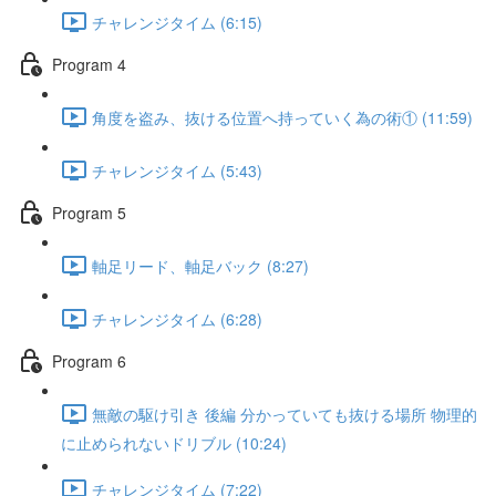
チャレンジタイム (6:15)
Program 4
角度を盗み、抜ける位置へ持っていく為の術① (11:59)
チャレンジタイム (5:43)
Program 5
軸足リード、軸足バック (8:27)
チャレンジタイム (6:28)
Program 6
無敵の駆け引き 後編 分かっていても抜ける場所 物理的
に止められないドリブル (10:24)
チャレンジタイム (7:22)