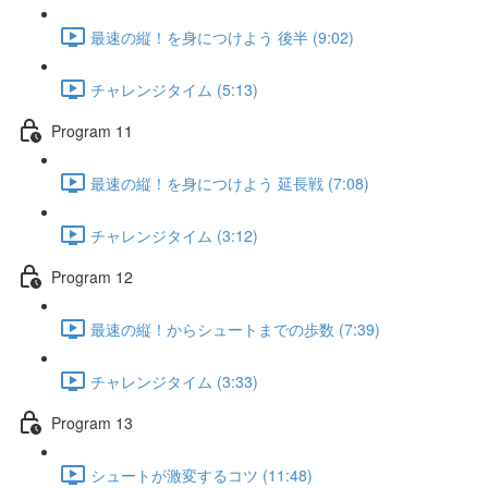
最速の縦！を身につけよう 後半 (9:02)
チャレンジタイム (5:13)
Program 11
最速の縦！を身につけよう 延長戦 (7:08)
チャレンジタイム (3:12)
Program 12
最速の縦！からシュートまでの歩数 (7:39)
チャレンジタイム (3:33)
Program 13
シュートが激変するコツ (11:48)