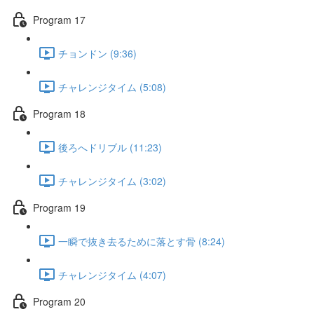
Program 17
チョンドン (9:36)
チャレンジタイム (5:08)
Program 18
後ろへドリブル (11:23)
チャレンジタイム (3:02)
Program 19
一瞬で抜き去るために落とす骨 (8:24)
チャレンジタイム (4:07)
Program 20