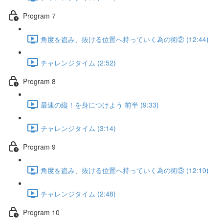
Program 7
角度を盗み、抜ける位置へ持っていく為の術② (12:44)
チャレンジタイム (2:52)
Program 8
最速の縦！を身につけよう 前半 (9:33)
チャレンジタイム (3:14)
Program 9
角度を盗み、抜ける位置へ持っていく為の術③ (12:10)
チャレンジタイム (2:48)
Program 10