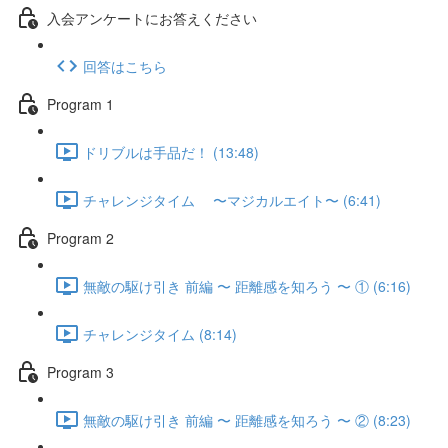
入会アンケートにお答えください
回答はこちら
Program 1
ドリブルは手品だ！ (13:48)
チャレンジタイム 〜マジカルエイト〜 (6:41)
Program 2
無敵の駆け引き 前編 〜 距離感を知ろう 〜 ① (6:16)
チャレンジタイム (8:14)
Program 3
無敵の駆け引き 前編 〜 距離感を知ろう 〜 ② (8:23)