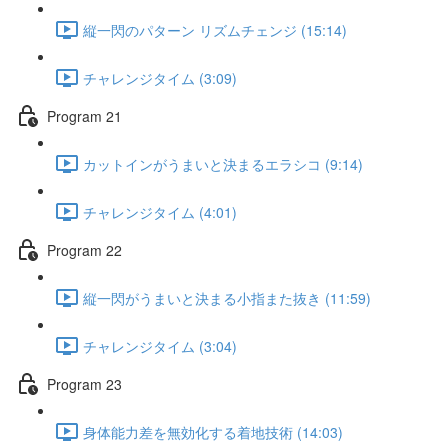
縦一閃のパターン リズムチェンジ (15:14)
チャレンジタイム (3:09)
Program 21
カットインがうまいと決まるエラシコ (9:14)
チャレンジタイム (4:01)
Program 22
縦一閃がうまいと決まる小指また抜き (11:59)
チャレンジタイム (3:04)
Program 23
身体能力差を無効化する着地技術 (14:03)