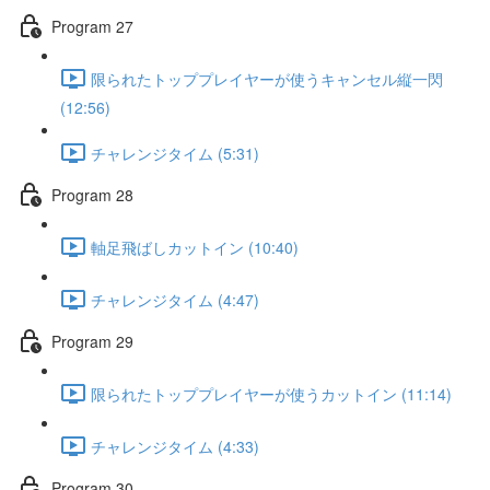
Program 27
限られたトッププレイヤーが使うキャンセル縦一閃
(12:56)
チャレンジタイム (5:31)
Program 28
軸足飛ばしカットイン (10:40)
チャレンジタイム (4:47)
Program 29
限られたトッププレイヤーが使うカットイン (11:14)
チャレンジタイム (4:33)
Program 30