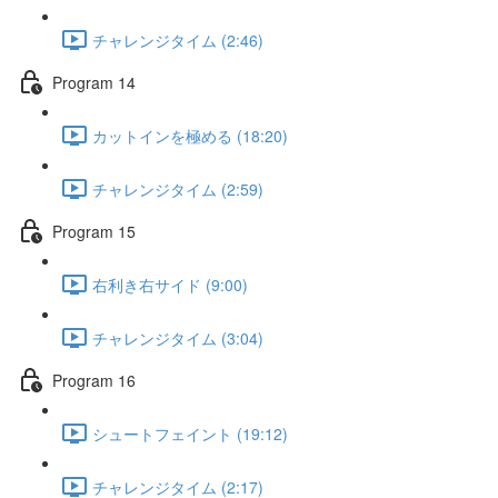
チャレンジタイム (2:46)
Program 14
カットインを極める (18:20)
チャレンジタイム (2:59)
Program 15
右利き右サイド (9:00)
チャレンジタイム (3:04)
Program 16
シュートフェイント (19:12)
チャレンジタイム (2:17)