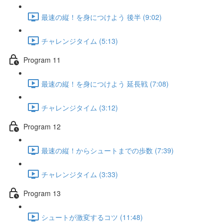
最速の縦！を身につけよう 後半 (9:02)
チャレンジタイム (5:13)
Program 11
最速の縦！を身につけよう 延長戦 (7:08)
チャレンジタイム (3:12)
Program 12
最速の縦！からシュートまでの歩数 (7:39)
チャレンジタイム (3:33)
Program 13
シュートが激変するコツ (11:48)