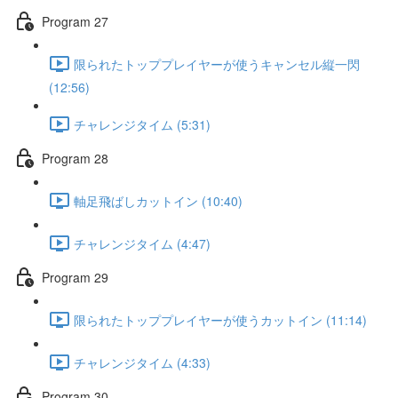
Program 27
限られたトッププレイヤーが使うキャンセル縦一閃
(12:56)
チャレンジタイム (5:31)
Program 28
軸足飛ばしカットイン (10:40)
チャレンジタイム (4:47)
Program 29
限られたトッププレイヤーが使うカットイン (11:14)
チャレンジタイム (4:33)
Program 30