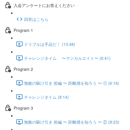
入会アンケートにお答えください
回答はこちら
Program 1
ドリブルは手品だ！ (13:48)
チャレンジタイム 〜マジカルエイト〜 (6:41)
Program 2
無敵の駆け引き 前編 〜 距離感を知ろう 〜 ① (6:16)
チャレンジタイム (8:14)
Program 3
無敵の駆け引き 前編 〜 距離感を知ろう 〜 ② (8:23)