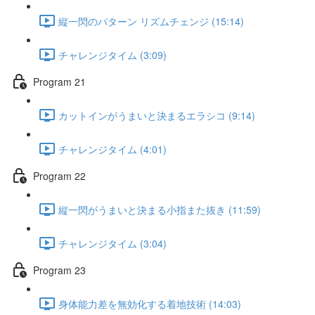
縦一閃のパターン リズムチェンジ (15:14)
チャレンジタイム (3:09)
Program 21
カットインがうまいと決まるエラシコ (9:14)
チャレンジタイム (4:01)
Program 22
縦一閃がうまいと決まる小指また抜き (11:59)
チャレンジタイム (3:04)
Program 23
身体能力差を無効化する着地技術 (14:03)