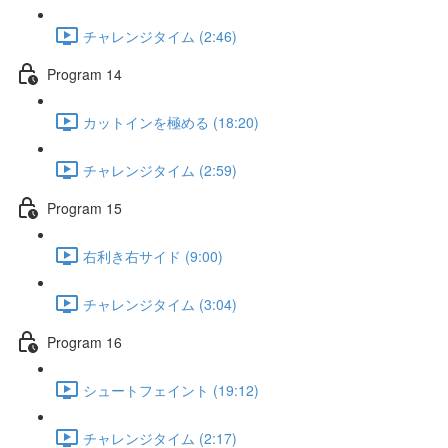
チャレンジタイム (2:46)
Program 14
カットインを極める (18:20)
チャレンジタイム (2:59)
Program 15
右利き右サイド (9:00)
チャレンジタイム (3:04)
Program 16
シュートフェイント (19:12)
チャレンジタイム (2:17)