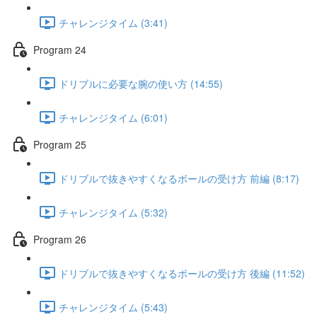
チャレンジタイム (3:41)
Program 24
ドリブルに必要な腕の使い方 (14:55)
チャレンジタイム (6:01)
Program 25
ドリブルで抜きやすくなるボールの受け方 前編 (8:17)
チャレンジタイム (5:32)
Program 26
ドリブルで抜きやすくなるボールの受け方 後編 (11:52)
チャレンジタイム (5:43)