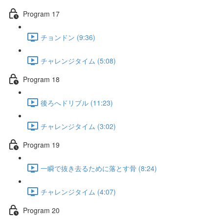
Program 17
チョンドン (9:36)
チャレンジタイム (5:08)
Program 18
後ろへドリブル (11:23)
チャレンジタイム (3:02)
Program 19
一瞬で抜き去るために落とす骨 (8:24)
チャレンジタイム (4:07)
Program 20