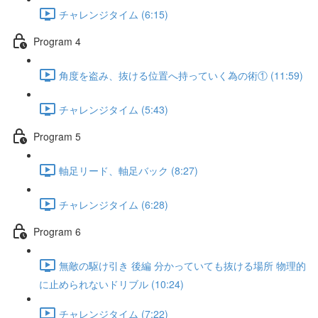
チャレンジタイム (6:15)
Program 4
角度を盗み、抜ける位置へ持っていく為の術① (11:59)
チャレンジタイム (5:43)
Program 5
軸足リード、軸足バック (8:27)
チャレンジタイム (6:28)
Program 6
無敵の駆け引き 後編 分かっていても抜ける場所 物理的
に止められないドリブル (10:24)
チャレンジタイム (7:22)