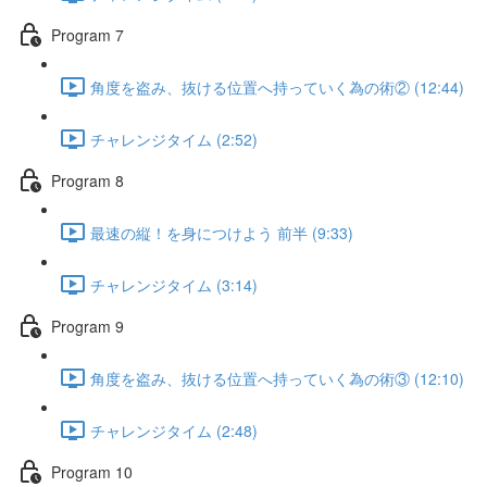
Program 7
角度を盗み、抜ける位置へ持っていく為の術② (12:44)
チャレンジタイム (2:52)
Program 8
最速の縦！を身につけよう 前半 (9:33)
チャレンジタイム (3:14)
Program 9
角度を盗み、抜ける位置へ持っていく為の術③ (12:10)
チャレンジタイム (2:48)
Program 10