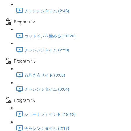
チャレンジタイム (2:46)
Program 14
カットインを極める (18:20)
チャレンジタイム (2:59)
Program 15
右利き右サイド (9:00)
チャレンジタイム (3:04)
Program 16
シュートフェイント (19:12)
チャレンジタイム (2:17)