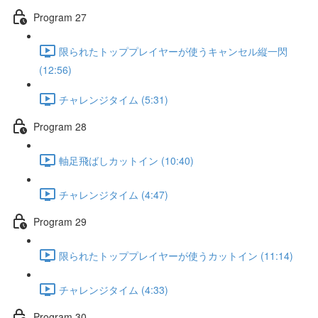
Program 27
限られたトッププレイヤーが使うキャンセル縦一閃
(12:56)
チャレンジタイム (5:31)
Program 28
軸足飛ばしカットイン (10:40)
チャレンジタイム (4:47)
Program 29
限られたトッププレイヤーが使うカットイン (11:14)
チャレンジタイム (4:33)
Program 30