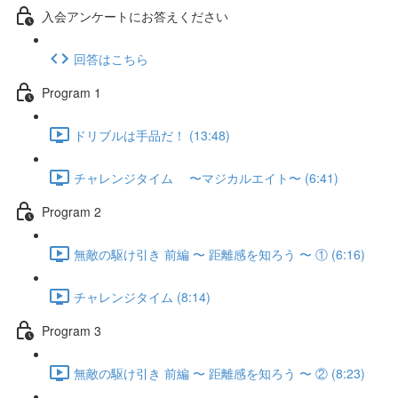
入会アンケートにお答えください
回答はこちら
Program 1
ドリブルは手品だ！ (13:48)
チャレンジタイム 〜マジカルエイト〜 (6:41)
Program 2
無敵の駆け引き 前編 〜 距離感を知ろう 〜 ① (6:16)
チャレンジタイム (8:14)
Program 3
無敵の駆け引き 前編 〜 距離感を知ろう 〜 ② (8:23)