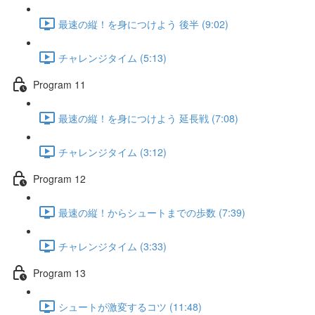
最速の縦！を身につけよう 後半 (9:02)
チャレンジタイム (5:13)
Program 11
最速の縦！を身につけよう 延長戦 (7:08)
チャレンジタイム (3:12)
Program 12
最速の縦！からシュートまでの歩数 (7:39)
チャレンジタイム (3:33)
Program 13
シュートが激変するコツ (11:48)