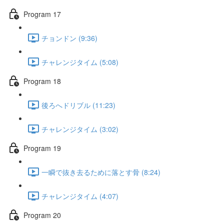
Program 17
チョンドン (9:36)
チャレンジタイム (5:08)
Program 18
後ろへドリブル (11:23)
チャレンジタイム (3:02)
Program 19
一瞬で抜き去るために落とす骨 (8:24)
チャレンジタイム (4:07)
Program 20