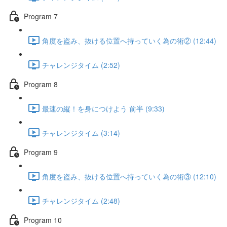
Program 7
角度を盗み、抜ける位置へ持っていく為の術② (12:44)
チャレンジタイム (2:52)
Program 8
最速の縦！を身につけよう 前半 (9:33)
チャレンジタイム (3:14)
Program 9
角度を盗み、抜ける位置へ持っていく為の術③ (12:10)
チャレンジタイム (2:48)
Program 10