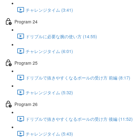
チャレンジタイム (3:41)
Program 24
ドリブルに必要な腕の使い方 (14:55)
チャレンジタイム (6:01)
Program 25
ドリブルで抜きやすくなるボールの受け方 前編 (8:17)
チャレンジタイム (5:32)
Program 26
ドリブルで抜きやすくなるボールの受け方 後編 (11:52)
チャレンジタイム (5:43)