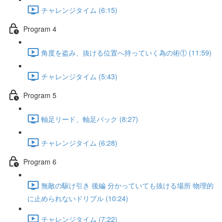
チャレンジタイム (6:15)
Program 4
角度を盗み、抜ける位置へ持っていく為の術① (11:59)
チャレンジタイム (5:43)
Program 5
軸足リード、軸足バック (8:27)
チャレンジタイム (6:28)
Program 6
無敵の駆け引き 後編 分かっていても抜ける場所 物理的
に止められないドリブル (10:24)
チャレンジタイム (7:22)