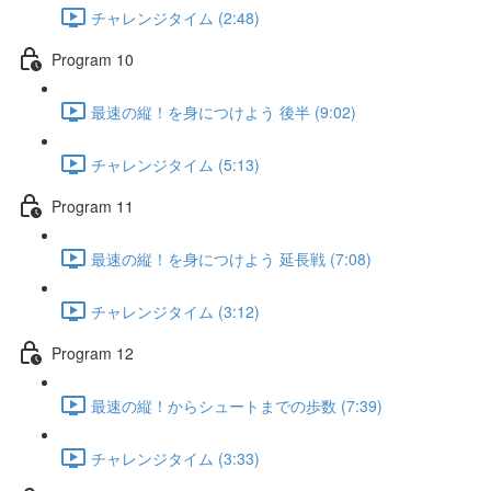
チャレンジタイム (2:48)
Program 10
最速の縦！を身につけよう 後半 (9:02)
チャレンジタイム (5:13)
Program 11
最速の縦！を身につけよう 延長戦 (7:08)
チャレンジタイム (3:12)
Program 12
最速の縦！からシュートまでの歩数 (7:39)
チャレンジタイム (3:33)