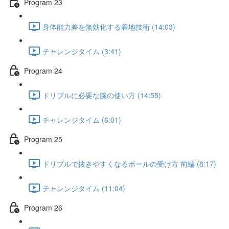
Program 23
身体能力差を無効化する着地技術 (14:03)
チャレンジタイム (3:41)
Program 24
ドリブルに必要な腕の使い方 (14:55)
チャレンジタイム (6:01)
Program 25
ドリブルで抜きやすくなるボールの受け方 前編 (8:17)
チャレンジタイム (11:04)
Program 26