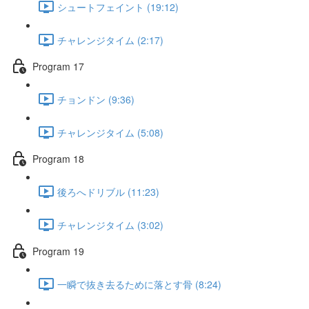
シュートフェイント (19:12)
チャレンジタイム (2:17)
Program 17
チョンドン (9:36)
チャレンジタイム (5:08)
Program 18
後ろへドリブル (11:23)
チャレンジタイム (3:02)
Program 19
一瞬で抜き去るために落とす骨 (8:24)