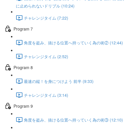
に止められないドリブル (10:24)
チャレンジタイム (7:22)
Program 7
角度を盗み、抜ける位置へ持っていく為の術② (12:44)
チャレンジタイム (2:52)
Program 8
最速の縦！を身につけよう 前半 (9:33)
チャレンジタイム (3:14)
Program 9
角度を盗み、抜ける位置へ持っていく為の術③ (12:10)