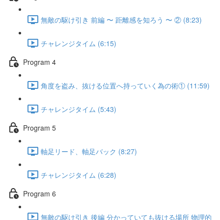
無敵の駆け引き 前編 〜 距離感を知ろう 〜 ② (8:23)
チャレンジタイム (6:15)
Program 4
角度を盗み、抜ける位置へ持っていく為の術① (11:59)
チャレンジタイム (5:43)
Program 5
軸足リード、軸足バック (8:27)
チャレンジタイム (6:28)
Program 6
無敵の駆け引き 後編 分かっていても抜ける場所 物理的