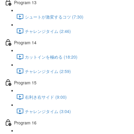
Program 13
シュートが激変するコツ (7:30)
チャレンジタイム (2:46)
Program 14
カットインを極める (18:20)
チャレンジタイム (2:59)
Program 15
右利き右サイド (9:00)
チャレンジタイム (3:04)
Program 16