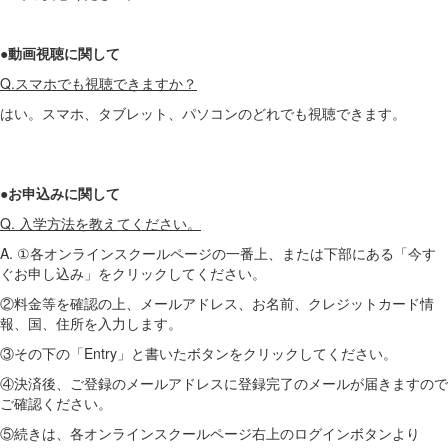
●動画視聴に関して
Q.スマホでも視聴できますか？
はい。スマホ、タブレット、パソコンのどれでも視聴できます。
●お申込みに関して
Q. 入学方法を教えてください。
A. ①各オンラインスクールページの一番上、または下部にある「今す
ぐお申し込み」をクリックしてください。
②料金等を確認の上、メールアドレス、お名前、クレジットカード情
報、国、住所を入力します。
③その下の「Entry」と書いたボタンをクリックしてください。
④決済後、ご登録のメールアドレスに登録完了のメールが届きますので
ご確認ください。
⑤続きは、各オンラインスクールページ右上のログインボタンより