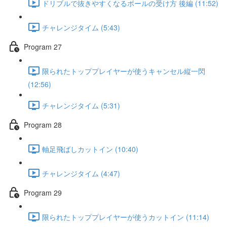
ドリブルで抜きやすくなるボールの受け方 後編 (11:52)
チャレンジタイム (5:43)
Program 27
限られたトッププレイヤーが使うキャンセル縦一閃
(12:56)
チャレンジタイム (5:31)
Program 28
軸足飛ばしカットイン (10:40)
チャレンジタイム (4:47)
Program 29
限られたトッププレイヤーが使うカットイン (11:14)