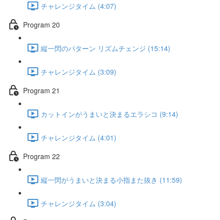
チャレンジタイム (4:07)
Program 20
縦一閃のパターン リズムチェンジ (15:14)
チャレンジタイム (3:09)
Program 21
カットインがうまいと決まるエラシコ (9:14)
チャレンジタイム (4:01)
Program 22
縦一閃がうまいと決まる小指また抜き (11:59)
チャレンジタイム (3:04)