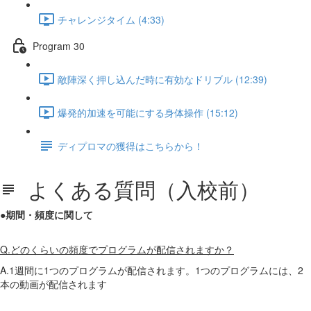
チャレンジタイム (4:33)
Program 30
敵陣深く押し込んだ時に有効なドリブル (12:39)
爆発的加速を可能にする身体操作 (15:12)
ディプロマの獲得はこちらから！
よくある質問（入校前）
●期間・頻度に関して
Q.どのくらいの頻度でプログラムが配信されますか？
A.1週間に1つのプログラムが配信されます。1つのプログラムには、2
本の動画が配信されます