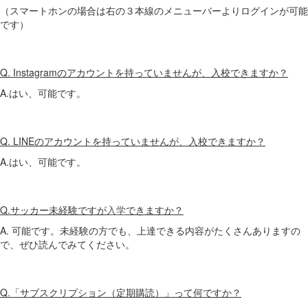
（スマートホンの場合は右の３本線のメニューバーよりログインが可能
です）
Q. Instagramのアカウントを持っていませんが、入校できますか？
A.はい、可能です。
Q. LINEのアカウントを持っていませんが、入校できますか？
A.はい、可能です。
Q.サッカー未経験ですが
入学
できますか？
A. 可能です。未経験の方でも、上達できる内容がたくさんありますの
で、ぜひ読んでみてください。
Q.「サブスクリプション（定期購読）」って何ですか？