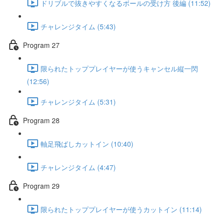
ドリブルで抜きやすくなるボールの受け方 後編 (11:52)
チャレンジタイム (5:43)
Program 27
限られたトッププレイヤーが使うキャンセル縦一閃
(12:56)
チャレンジタイム (5:31)
Program 28
軸足飛ばしカットイン (10:40)
チャレンジタイム (4:47)
Program 29
限られたトッププレイヤーが使うカットイン (11:14)