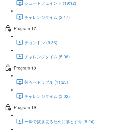
シュートフェイント (19:12)
チャレンジタイム (2:17)
Program 17
チョンドン (9:36)
チャレンジタイム (5:08)
Program 18
後ろへドリブル (11:23)
チャレンジタイム (3:02)
Program 19
一瞬で抜き去るために落とす骨 (8:24)