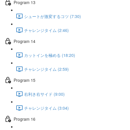
Program 13
シュートが激変するコツ (7:30)
チャレンジタイム (2:46)
Program 14
カットインを極める (18:20)
チャレンジタイム (2:59)
Program 15
右利き右サイド (9:00)
チャレンジタイム (3:04)
Program 16