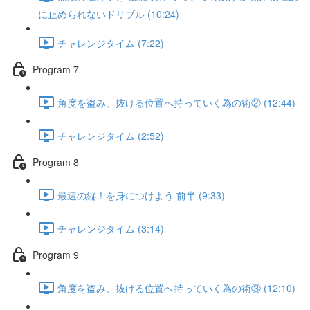
に止められないドリブル (10:24)
チャレンジタイム (7:22)
Program 7
角度を盗み、抜ける位置へ持っていく為の術② (12:44)
チャレンジタイム (2:52)
Program 8
最速の縦！を身につけよう 前半 (9:33)
チャレンジタイム (3:14)
Program 9
角度を盗み、抜ける位置へ持っていく為の術③ (12:10)