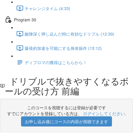
チャレンジタイム (4:33)
Program 30
敵陣深く押し込んだ時に有効なドリブル (12:39)
爆発的加速を可能にする身体操作 (15:12)
ディプロマの獲得はこちらから！
ドリブルで抜きやすくなるボ
ールの受け方 前編
このコースを視聴するには登録が必要です
すでにアカウントを登録している方は、
ログインしてください
.
お申し込み後にコースの内容が視聴できます