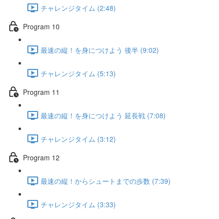
チャレンジタイム (2:48)
Program 10
最速の縦！を身につけよう 後半 (9:02)
チャレンジタイム (5:13)
Program 11
最速の縦！を身につけよう 延長戦 (7:08)
チャレンジタイム (3:12)
Program 12
最速の縦！からシュートまでの歩数 (7:39)
チャレンジタイム (3:33)