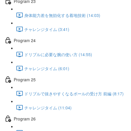
Program 23
身体能力差を無効化する着地技術 (14:03)
チャレンジタイム (3:41)
Program 24
ドリブルに必要な腕の使い方 (14:55)
チャレンジタイム (6:01)
Program 25
ドリブルで抜きやすくなるボールの受け方 前編 (8:17)
チャレンジタイム (11:04)
Program 26