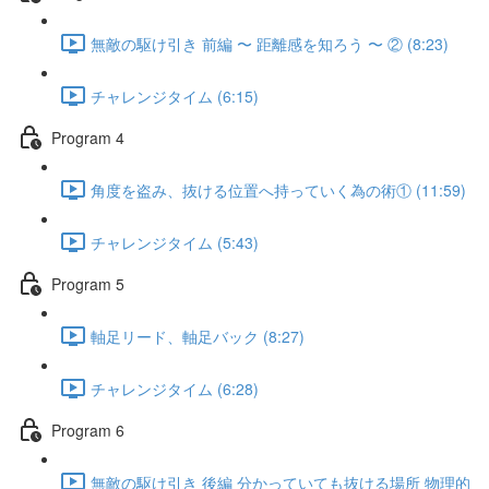
無敵の駆け引き 前編 〜 距離感を知ろう 〜 ② (8:23)
チャレンジタイム (6:15)
Program 4
角度を盗み、抜ける位置へ持っていく為の術① (11:59)
チャレンジタイム (5:43)
Program 5
軸足リード、軸足バック (8:27)
チャレンジタイム (6:28)
Program 6
無敵の駆け引き 後編 分かっていても抜ける場所 物理的