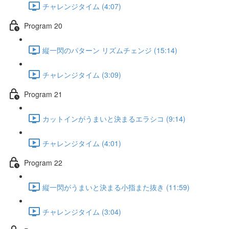
チャレンジタイム (4:07)
Program 20
縦一閃のパターン リズムチェンジ (15:14)
チャレンジタイム (3:09)
Program 21
カットインがうまいと決まるエラシコ (9:14)
チャレンジタイム (4:01)
Program 22
縦一閃がうまいと決まる小指また抜き (11:59)
チャレンジタイム (3:04)